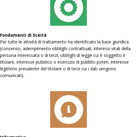
Fondamenti di liceità
Per tutte le attività di trattamento ha identificato la base giuridica
(consenso, adempimento obblighi contrattuali, interessi vitali della
persona interessata o di terzi, obblighi di legge cui è soggetto il
titolare, interesse pubblico o esercizio di pubblici poteri, interesse
legittimo prevalente del titolare o di terzi cui i dati vengono
comunicati).