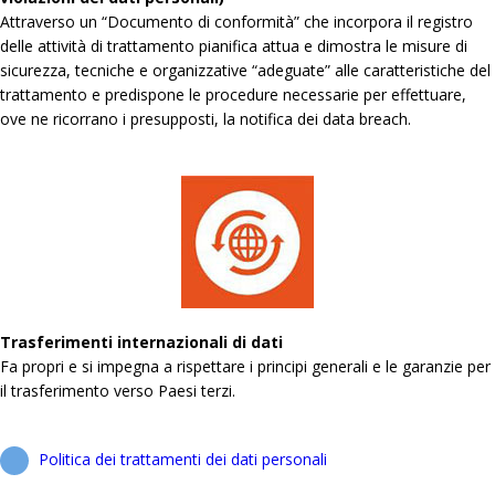
Attraverso un “Documento di conformità” che incorpora il registro
delle attività di trattamento pianifica attua e dimostra le misure di
sicurezza, tecniche e organizzative “adeguate” alle caratteristiche del
trattamento e predispone le procedure necessarie per effettuare,
ove ne ricorrano i presupposti, la notifica dei data breach.
Trasferimenti internazionali di dati
Fa propri e si impegna a rispettare i principi generali e le garanzie per
il trasferimento verso Paesi terzi.
Politica dei trattamenti dei dati personali