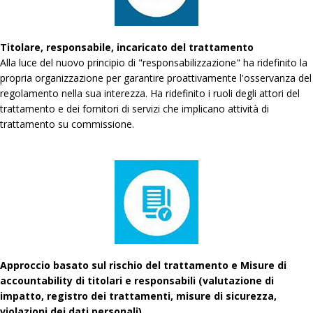
Titolare, responsabile, incaricato del trattamento
Alla luce del nuovo principio di "responsabilizzazione" ha ridefinito la
propria organizzazione per garantire proattivamente l'osservanza del
regolamento nella sua interezza. Ha ridefinito i ruoli degli attori del
trattamento e dei fornitori di servizi che implicano attività di
trattamento su commissione.
Approccio basato sul rischio del trattamento e Misure di
accountability di titolari e responsabili (valutazione di
impatto, registro dei trattamenti, misure di sicurezza,
violazioni dei dati personali)