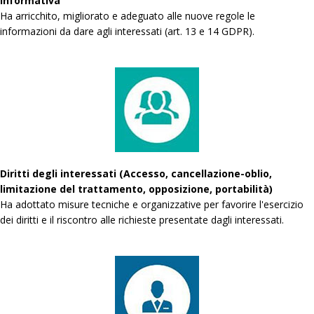
Informativa
Ha arricchito, migliorato e adeguato alle nuove regole le
informazioni da dare agli interessati (art. 13 e 14 GDPR).
Diritti degli interessati (Accesso, cancellazione-oblio,
limitazione del trattamento, opposizione, portabilità)
Ha adottato misure tecniche e organizzative per favorire l'esercizio
dei diritti e il riscontro alle richieste presentate dagli interessati.