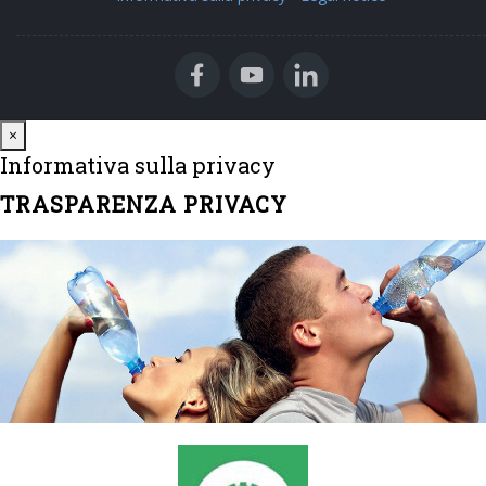
Close
×
Informativa sulla privacy
TRASPARENZA PRIVACY